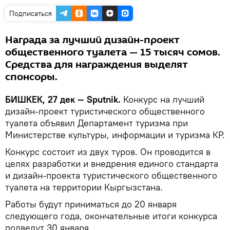
Подписаться
Награда за лучший дизайн-проект
общественного туалета — 15 тысяч сомов.
Средства для награждения выделят
спонсоры.
БИШКЕК, 27 дек — Sputnik.
Конкурс на лучший
дизайн-проект туристического общественного
туалета объявил Департамент туризма при
Министерстве культуры, информации и туризма КР.
Конкурс состоит из двух туров. Он проводится в
целях разработки и внедрения единого стандарта
и дизайн-проекта туристического общественного
туалета на территории Кыргызстана.
Работы будут приниматься до 20 января
следующего года, окончательные итоги конкурса
подведут 30 января.