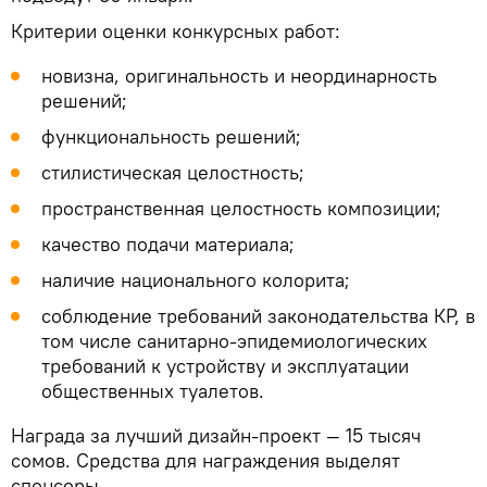
Критерии оценки конкурсных работ:
новизна, оригинальность и неординарность
решений;
функциональность решений;
стилистическая целостность;
пространственная целостность композиции;
качество подачи материала;
наличие национального колорита;
соблюдение требований законодательства КР, в
том числе санитарно-эпидемиологических
требований к устройству и эксплуатации
общественных туалетов.
Награда за лучший дизайн-проект — 15 тысяч
сомов. Средства для награждения выделят
спонсоры.