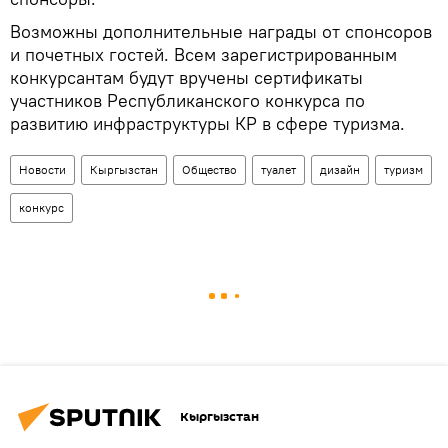
Возможны дополнительные награды от спонсоров
и почетных гостей. Всем зарегистрированным
конкурсантам будут вручены сертификаты
участников Республиканского конкурса по
развитию инфраструктуры КР в сфере туризма.
Новости
Кыргызстан
Общество
туалет
дизайн
туризм
конкурс
Кыргызстан