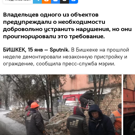
Владельцев одного из объектов
предупреждали о необходимости
добровольно устранить нарушения, но они
проигнорировали это требование.
БИШКЕК, 15 янв — Sputnik.
В Бишкеке на прошлой
неделе демонтировали незаконную пристройку и
ограждение, сообщила пресс-служба мэрии.