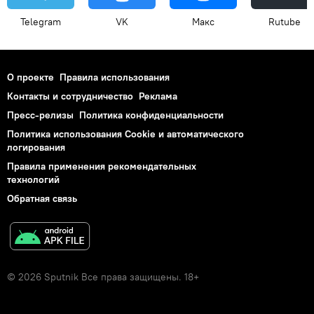
Telegram
VK
Макс
Rutube
О проекте
Правила использования
Контакты и сотрудничество
Реклама
Пресс-релизы
Политика конфиденциальности
Политика использования Cookie и автоматического
логирования
Правила применения рекомендательных
технологий
Обратная связь
© 2026 Sputnik Все права защищены. 18+