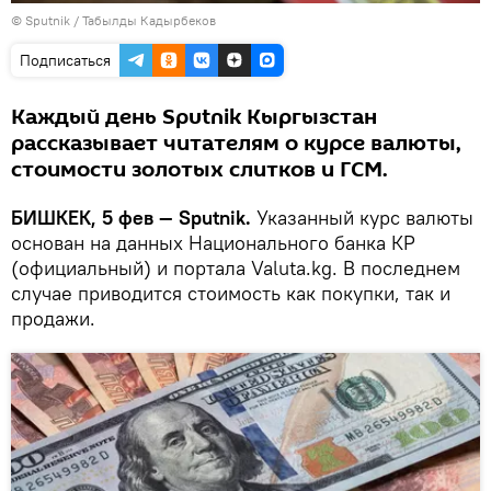
©
Sputnik / Табылды Кадырбеков
Подписаться
Каждый день Sputnik Кыргызстан
рассказывает читателям о курсе валюты,
стоимости золотых слитков и ГСМ.
БИШКЕК, 5 фев — Sputnik.
Указанный курс валюты
основан на данных Национального банка КР
(официальный) и портала Valuta.kg. В последнем
случае приводится стоимость как покупки, так и
продажи.