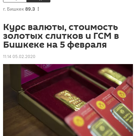
г. Бишкек
89.3
Курс валюты, стоимость
золотых слитков и ГСМ в
Бишкеке на 5 февраля
11:14 05.02.2020