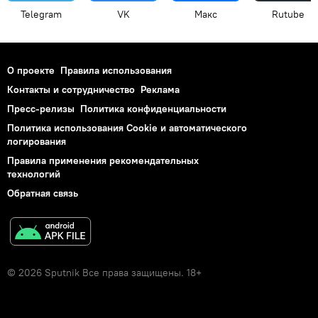
Telegram
VK
Макс
Rutube
О проекте
Правила использования
Контакты и сотрудничество
Реклама
Пресс-релизы
Политика конфиденциальности
Политика использования Cookie и автоматического
логирования
Правила применения рекомендательных
технологий
Обратная связь
© 2026 Sputnik Все права защищены. 18+