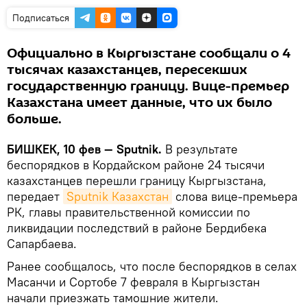
Подписаться
Официально в Кыргызстане сообщали о 4
тысячах казахстанцев, пересекших
государственную границу. Вице-премьер
Казахстана имеет данные, что их было
больше.
БИШКЕК, 10 фев — Sputnik.
В результате
беспорядков в Кордайском районе 24 тысячи
казахстанцев перешли границу Кыргызстана,
передает
Sputnik Казахстан
слова вице-премьера
РК, главы правительственной комиссии по
ликвидации последствий в районе Бердибека
Сапарбаева.
Ранее сообщалось, что после беспорядков в селах
Масанчи и Сортобе 7 февраля в Кыргызстан
начали приезжать тамошние жители.