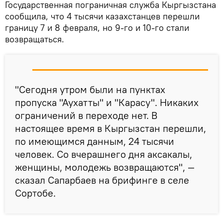
Государственная пограничная служба Кыргызстана
сообщила, что 4 тысячи казахстанцев перешли
границу 7 и 8 февраля, но 9-го и 10-го стали
возвращаться.
"Сегодня утром были на пунктах
пропуска "Аухатты" и "Карасу". Никаких
ограничений в переходе нет. В
настоящее время в Кыргызстан перешли,
по имеющимся данным, 24 тысячи
человек. Со вчерашнего дня аксакалы,
женщины, молодежь возвращаются", —
сказал Сапарбаев на брифинге в селе
Сортобе.