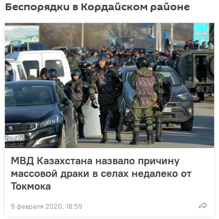
Беспорядки в Кордайском районе
МВД Казахстана назвало причину
массовой драки в селах недалеко от
Токмока
9 февраля 2020, 18:59