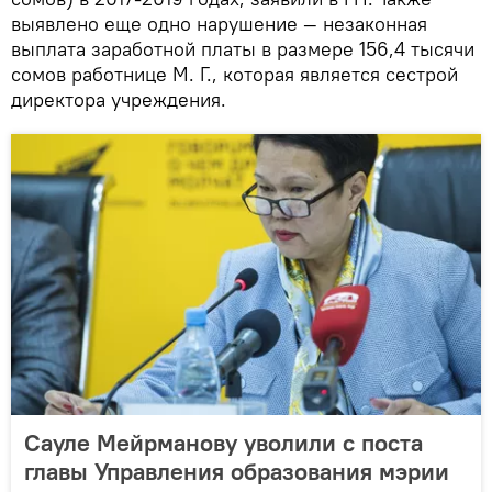
выявлено еще одно нарушение — незаконная
выплата заработной платы в размере 156,4 тысячи
сомов работнице М. Г., которая является сестрой
директора учреждения.
Сауле Мейрманову уволили с поста
главы Управления образования мэрии