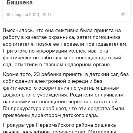
Бишкека
13 февраля 2020, 20:17
Выяснилось, что она фиктивно была принята на
работу в качестве охранника, затем помощника
воспитателя, позже ее перевели преподавателем.
При этом, по информации коллектива, она
фактически не работала и не посещала детский
сад, отметили в главном надзорном органе.
Кроме того, 23 ребенка приняты в детский сад без
соблюдения электронной очереди и без
фактического оформления по учетным данным
дошкольного учреждения. Родители оплачивали
наличными их посещение через воспитателей.
Генпрокуратура сообщает, что эти средства были
присвоены директором детского сада.
Прокуратура Первомайского района Бишкека
начала досудебное производство. Материалы