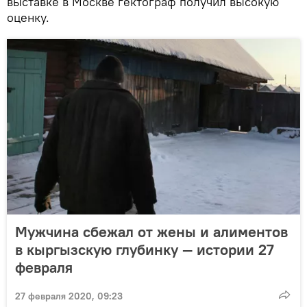
выставке в Москве гектограф получил высокую
оценку.
Мужчина сбежал от жены и алиментов
в кыргызскую глубинку — истории 27
февраля
27 февраля 2020, 09:23