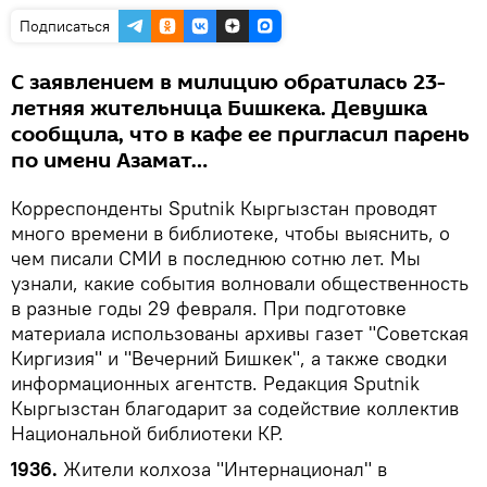
Подписаться
С заявлением в милицию обратилась 23-
летняя жительница Бишкека. Девушка
сообщила, что в кафе ее пригласил парень
по имени Азамат…
Корреспонденты Sputnik Кыргызстан проводят
много времени в библиотеке, чтобы выяснить, о
чем писали СМИ в последнюю сотню лет. Мы
узнали, какие события волновали общественность
в разные годы 29 февраля. При подготовке
материала использованы архивы газет "Советская
Киргизия" и "Вечерний Бишкек", а также сводки
информационных агентств. Редакция Sputnik
Кыргызстан благодарит за содействие коллектив
Национальной библиотеки КР.
1936.
Жители колхоза "Интернационал" в