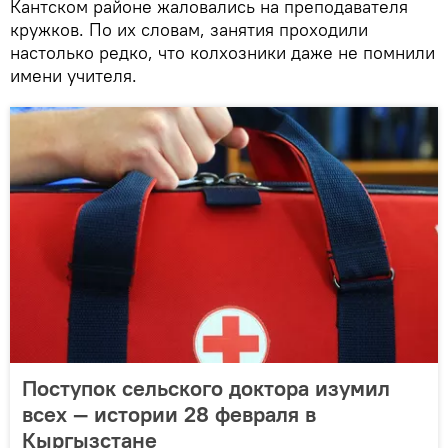
Кантском районе жаловались на преподавателя
кружков. По их словам, занятия проходили
настолько редко, что колхозники даже не помнили
имени учителя.
Поступок сельского доктора изумил
всех — истории 28 февраля в
Кыргызстане