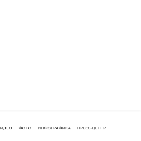
ВИДЕО
ФОТО
ИНФОГРАФИКА
ПРЕСС-ЦЕНТР