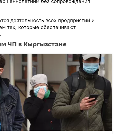
вершеннолетним без сопровождения
тся деятельность всех предприятий и
ем тех, которые обеспечивают
.
м ЧП в Кыргызстане