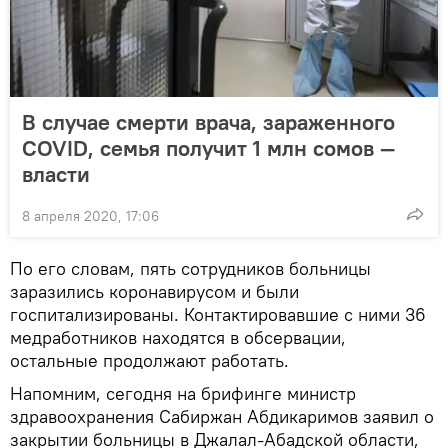
В случае смерти врача, зараженного
COVID, семья получит 1 млн сомов —
власти
8 апреля 2020, 17:06
По его словам, пять сотрудников больницы
заразились коронавирусом и были
госпитализированы. Контактировавшие с ними 36
медработников находятся в обсервации,
остальные продолжают работать.
Напомним, сегодня на брифинге министр
здравоохранения Сабиржан Абдикаримов заявил о
закрытии больницы в Джалал-Абадской области,