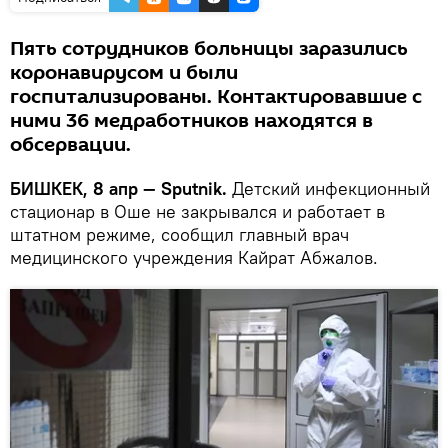
Пять сотрудников больницы заразились
коронавирусом и были
госпитализированы. Контактировавшие с
ними 36 медработников находятся в
обсервации.
БИШКЕК, 8 апр — Sputnik.
Детский инфекционный
стационар в Оше не закрывался и работает в
штатном режиме, сообщил главный врач
медицинского учреждения Кайрат Абжалов.