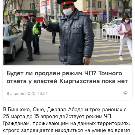
Будет ли продлен режим ЧП? Точного
ответа у властей Кыргызстана пока нет
8 апреля 2020, 16:34
В Бишкеке, Оше, Джалал-Абаде и трех районах с
25 марта до 15 апреля действует режим ЧП.
Гражданам, проживающим на данных территориях,
строго запрещается находиться на улице во время