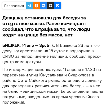
Подписаться
Девушку остановили для беседы за
отсутствие маски. Ранее комендант
сообщал, что штрафа за то, что люди
ходят на улице без масок, нет.
БИШКЕК, 14 апр — Sputnik.
В Бишкеке 23-летнюю
девушку арестовали на 15 суток и водворили в
СИЗО за неподчинение милиции, сообщил пресс-
центр комендатуры.
По информации комендатуры, 11 апреля в 17:30 на
пересечении улиц Юнусалиева и Суеркулова в
районе Орто-Сайского рынка остановили девушку
для проведения разъяснительной беседы — у нее
не было медицинской маски. Ее остановили пешие
патрульные, введенные на время чрезвычайного
положения.