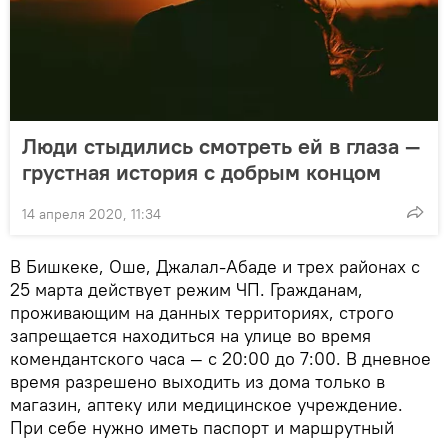
Люди стыдились смотреть ей в глаза —
грустная история с добрым концом
14 апреля 2020, 11:34
В Бишкеке, Оше, Джалал-Абаде и трех районах с
25 марта действует режим ЧП. Гражданам,
проживающим на данных территориях, строго
запрещается находиться на улице во время
комендантского часа — с 20:00 до 7:00. В дневное
время разрешено выходить из дома только в
магазин, аптеку или медицинское учреждение.
При себе нужно иметь паспорт и маршрутный