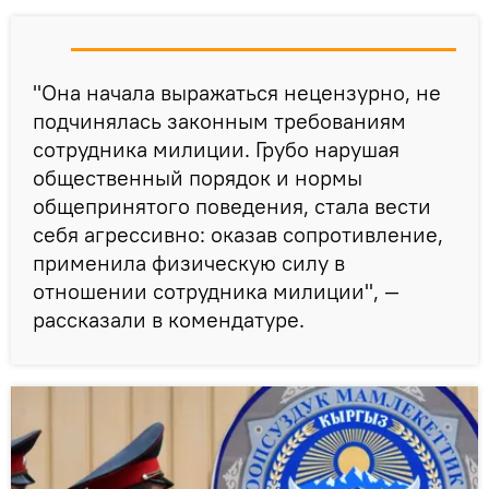
"Она начала выражаться нецензурно, не
подчинялась законным требованиям
сотрудника милиции. Грубо нарушая
общественный порядок и нормы
общепринятого поведения, стала вести
себя агрессивно: оказав сопротивление,
применила физическую силу в
отношении сотрудника милиции", —
рассказали в комендатуре.