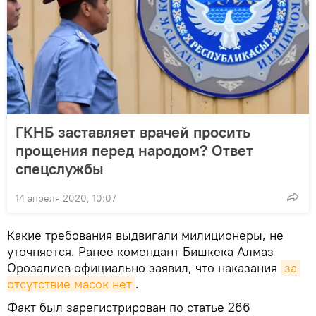
ГКНБ заставляет врачей просить
прощения перед народом? Ответ
спецслужбы
14 апреля 2020, 10:07
Какие требования выдвигали милиционеры, не
уточняется. Ранее комендант Бишкека Алмаз
Орозалиев официально заявил, что наказания
за 
отсутствие масок нет
.
Факт был зарегистрирован по статье 266