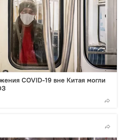
жения COVID-19 вне Китая могли
ОЗ