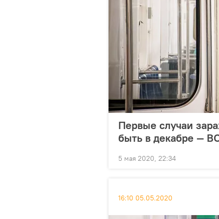
Первые случаи зара
быть в декабре — В
5 мая 2020, 22:34
16:10 05.05.2020