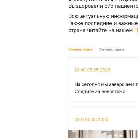
Выздоровели 575 пациенто
Всю актуальную информаци
Также последние и важные
стране читайте на нашем
Сначала новые
Сначала старые
23:46 05.05.2020
На сегодня мы завершаем т
Следите за новостями!
23:11 05.05.2020