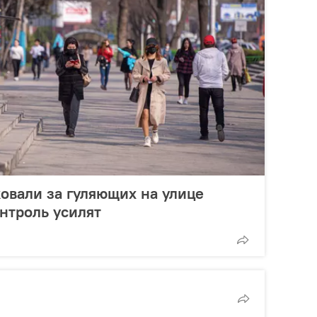
овали за гуляющих на улице
нтроль усилят