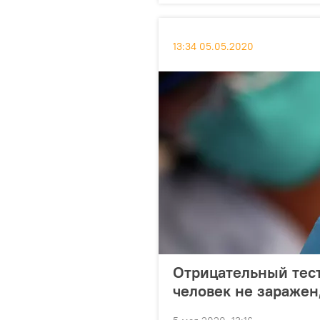
13:34 05.05.2020
Отрицательный тест
человек не заражен