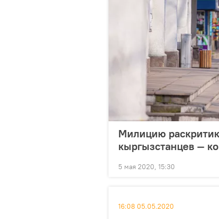
Милицию раскритик
кыргызстанцев — ко
5 мая 2020, 15:30
16:08 05.05.2020