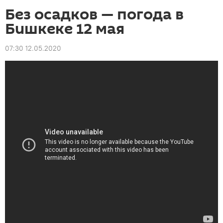
Без осадков — погода в
Бишкеке 12 мая
07:30 12.05.2020