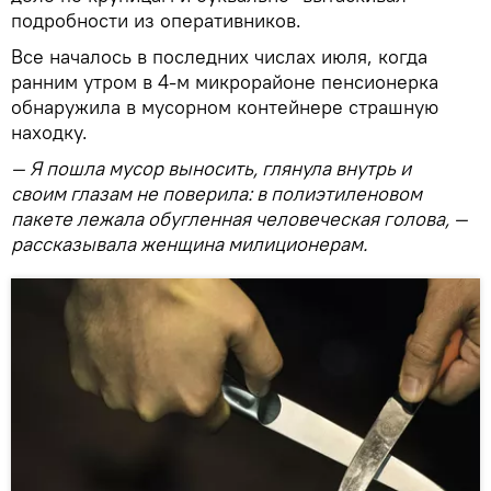
подробности из оперативников.
Все началось в последних числах июля, когда
ранним утром в 4-м микрорайоне пенсионерка
обнаружила в мусорном контейнере страшную
находку.
— Я
пошла
мусор выносить, глянула внутрь и
своим
глазам
не поверила: в полиэтиленовом
пакете лежала обугленная человеческая голова, —
рассказывала женщина милиционерам.