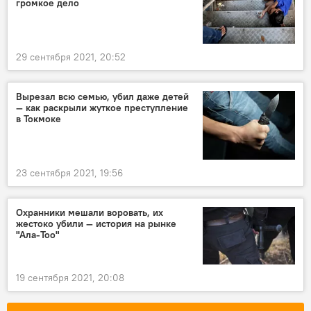
громкое дело
29 сентября 2021, 20:52
Вырезал всю семью, убил даже детей
— как раскрыли жуткое преступление
в Токмоке
23 сентября 2021, 19:56
Охранники мешали воровать, их
жестоко убили — история на рынке
"Ала-Тоо"
19 сентября 2021, 20:08