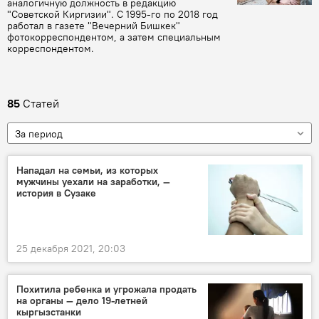
аналогичную должность в редакцию
"Советской Киргизии". С 1995-го по 2018 год
работал в газете "Вечерний Бишкек"
фотокорреспондентом, а затем специальным
корреспондентом.
85
Статей
За период
Нападал на семьи, из которых
мужчины уехали на заработки, —
история в Сузаке
25 декабря 2021, 20:03
Похитила ребенка и угрожала продать
на органы — дело 19-летней
кыргызстанки