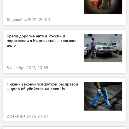
18 декабря 2021, 20:00
Крали дорогие авто в России и
перегоняли в Кыргызстан — громкое
дело
8 декабря 2021, 20:35
Пикник закончился жуткой расправой
— дело об убийстве на реке Чу
2 декабря 2021, 20:29