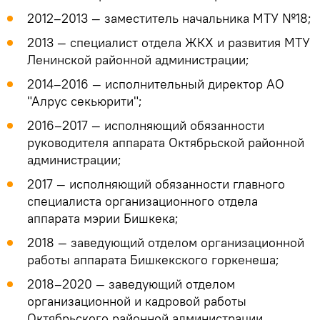
2012–2013 — заместитель начальника МТУ №18;
2013 — специалист отдела ЖКХ и развития МТУ
Ленинской районной администрации;
2014–2016 — исполнительный директор АО
"Алрус секьюрити";
2016–2017 — исполняющий обязанности
руководителя аппарата Октябрьской районной
администрации;
2017 — исполняющий обязанности главного
специалиста организационного отдела
аппарата мэрии Бишкека;
2018 — заведующий отделом организационной
работы аппарата Бишкекского горкенеша;
2018–2020 — заведующий отделом
организационной и кадровой работы
Октябрьского районной администрации.