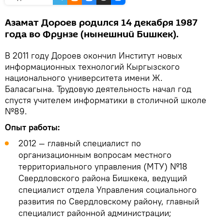
Азамат Дороев родился 14 декабря 1987
года во Фрунзе (нынешний Бишкек).
В 2011 году Дороев окончил Институт новых
информационных технологий Кыргызского
национального университета имени Ж.
Баласагына. Трудовую деятельность начал год
спустя учителем информатики в столичной школе
№89.
Опыт работы:
2012 — главный специалист по
организационным вопросам местного
территориального управления (МТУ) №18
Свердловского района Бишкека, ведущий
специалист отдела Управления социального
развития по Свердловскому району, главный
специалист районной администрации;