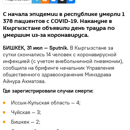
С начала эпидемии в республике умерли 1
378 пациентов с COVID-19. Накануне в
Кыргызстане объявили день траура по
умершим из-за коронавируса.
БИШКЕК, 31 июл — Sputnik.
В Кыргызстане за
сутки скончались 14 человек с коронавирусной
инфекцией (с учетом внебольничной пневмонии),
сообщила на брифинге начальник Управления
общественного здравоохранения Минздрава
Айнура Акматова.
Где зарегистрировали случаи смерти:
Иссык-Кульская область — 4;
Чуйская — 3;
Бишкек — 2;