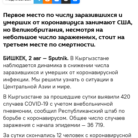
Первое место по числу заразившихся и
умерших от коронавируса занимают США,
но Великобритания, несмотря на
небольшое число зараженных, стоит на
третьем месте по смертности.
БИШКЕК, 2 авг — Sputnik.
В Кыргызстане
наблюдается динамика в снижении числа
заразившихся и умерших от коронавирусной
инфекции. Мы решили узнать о ситуации в
Центральной Азии и мире.
В Кыргызстане за прошедшие сутки выявили 420
случаев COVID-19 с учетом внебольничной
пневмонии, сообщил Республиканский штаб по
борьбе с коронавирусом. Общее число случаев
заражения с начала эпидемии — 36 719.
За сутки скончались 12 человек с коронавирусной