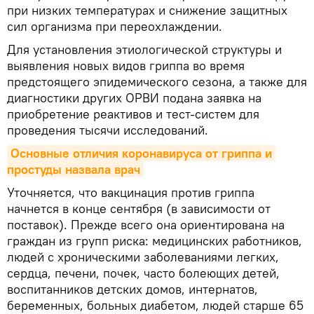
при низких температурах и снижение защитных
сил организма при переохлаждении.
Для установления этиологической структуры и
выявления новых видов гриппа во время
предстоящего эпидемического сезона, а также для
диагностики других ОРВИ подана заявка на
приобретение реактивов и тест-систем для
проведения тысячи исследований.
Основные отличия коронавируса от гриппа и 
простуды назвала врач
Уточняется, что вакцинация против гриппа
начнется в конце сентября (в зависимости от
поставок). Прежде всего она ориентирована на
граждан из групп риска: медицинских работников,
людей с хроническими заболеваниями легких,
сердца, печени, почек, часто болеющих детей,
воспитанников детских домов, интернатов,
беременных, больных диабетом, людей старше 65