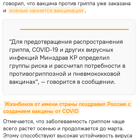
говорил, что вакцина против гриппа уже заказана
и
осенью начнется вакцинация
.
"Для предотвращения распространения
гриппа, COVID-19 и других вирусных
инфекций Минздрав КР определил
группы риска и рассчитал потребности в
противогриппозной и пневмококковой
вакцинах", — говорится в сообщении.
Жээнбеков от имени страны поздравил Россию с 
созданием вакцины от COVID
Отмечается, что заболеваемость гриппом чаще
всего растет осенью и продолжается до марта.
Этому способствуют высокая устойчивость вируса