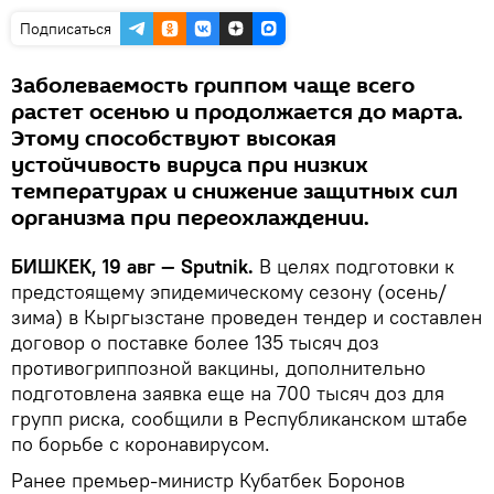
Подписаться
Заболеваемость гриппом чаще всего
растет осенью и продолжается до марта.
Этому способствуют высокая
устойчивость вируса при низких
температурах и снижение защитных сил
организма при переохлаждении.
БИШКЕК, 19 авг — Sputnik.
В целях подготовки к
предстоящему эпидемическому сезону (осень/
зима) в Кыргызстане проведен тендер и составлен
договор о поставке более 135 тысяч доз
противогриппозной вакцины, дополнительно
подготовлена заявка еще на 700 тысяч доз для
групп риска, сообщили в Республиканском штабе
по борьбе с коронавирусом.
Ранее премьер-министр Кубатбек Боронов