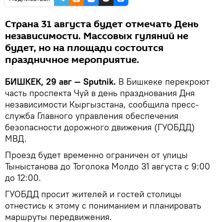
Страна 31 августа будет отмечать День
независимости. Массовых гуляний не
будет, но на площади состоится
праздничное мероприятие.
БИШКЕК, 29 авг — Sputnik.
В Бишкеке перекроют
часть проспекта Чуй в день празднования Дня
независимости Кыргызстана, сообщила пресс-
служба Главного управления обеспечения
безопасности дорожного движения (ГУОБДД)
МВД.
Проезд будет временно ограничен от улицы
Тыныстанова до Тоголока Молдо 31 августа с 9:00
до 12:00.
ГУОБДД просит жителей и гостей столицы
отнестись к этому с пониманием и планировать
маршруты передвижения.