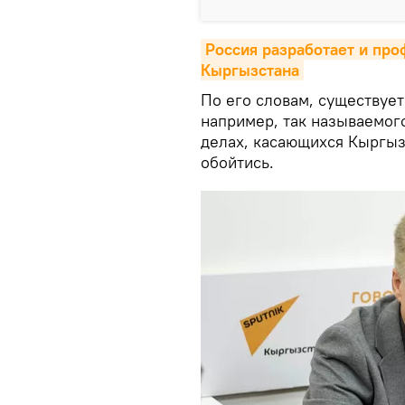
Россия разработает и про
Кыргызстана
По его словам, существует
например, так называемого
делах, касающихся Кыргыз
обойтись.