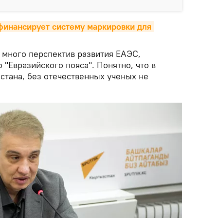
финансирует систему маркировки для 
 много перспектив развития ЕАЭС,
 "Евразийского пояса". Понятно, что в
стана, без отечественных ученых не