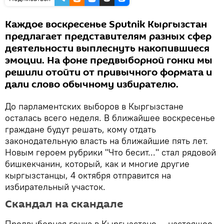
Каждое воскресенье Sputnik Кыргызстан
предлагает представителям разных сфер
деятельности выплеснуть накопившиеся
эмоции. На фоне предвыборной гонки мы
решили отойти от привычного формата и
дали слово обычному избирателю.
До парламентских выборов в Кыргызстане
осталась всего неделя. В ближайшее воскресенье
граждане будут решать, кому отдать
законодательную власть на ближайшие пять лет.
Новым героем рубрики "Что бесит..." стал рядовой
бишкекчанин, который, как и многие другие
кыргызстанцы, 4 октября отправится на
избирательный участок.
Скандал на скандале
Предвыборная гонка в Кыргызстане — настоящее