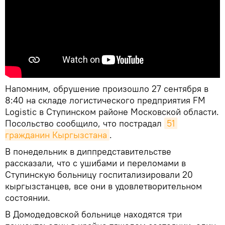
Напомним, обрушение произошло 27 сентября в
8:40 на складе логистического предприятия FM
Logistic в Ступинском районе Московской области.
Посольство сообщило, что пострадал
51 
гражданин Кыргызстана
.
В понедельник в диппредставительстве
рассказали, что с ушибами и переломами в
Ступинскую больницу госпитализировали 20
кыргызстанцев, все они в удовлетворительном
состоянии.
В Домодедовской больнице находятся три