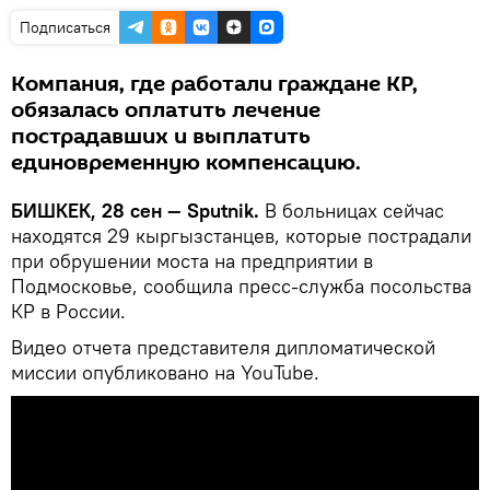
Подписаться
Компания, где работали граждане КР,
обязалась оплатить лечение
пострадавших и выплатить
единовременную компенсацию.
БИШКЕК, 28 сен — Sputnik.
В больницах сейчас
находятся 29 кыргызстанцев, которые пострадали
при обрушении моста на предприятии в
Подмосковье, сообщила пресс-служба посольства
КР в России.
Видео отчета представителя дипломатической
миссии опубликовано на YouTube.