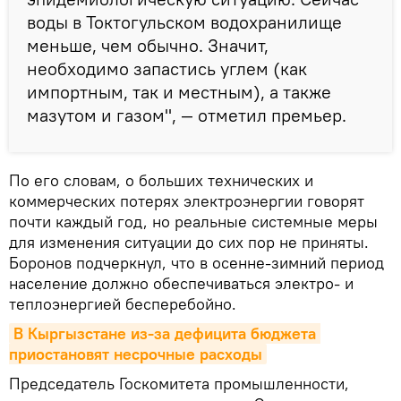
воды в Токтогульском водохранилище
меньше, чем обычно. Значит,
необходимо запастись углем (как
импортным, так и местным), а также
мазутом и газом", — отметил премьер.
По его словам, о больших технических и
коммерческих потерях электроэнергии говорят
почти каждый год, но реальные системные меры
для изменения ситуации до сих пор не приняты.
Боронов подчеркнул, что в осенне-зимний период
население должно обеспечиваться электро- и
теплоэнергией бесперебойно.
В Кыргызстане из-за дефицита бюджета 
приостановят несрочные расходы
Председатель Госкомитета промышленности,