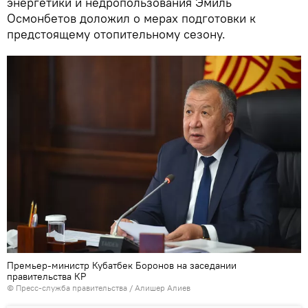
энергетики и недропользования Эмиль
Осмонбетов доложил о мерах подготовки к
предстоящему отопительному сезону.
Премьер-министр Кубатбек Боронов на заседании
правительства КР
© Пресс-служба правительства / Алишер Алиев