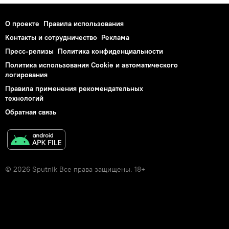
О проекте
Правила использования
Контакты и сотрудничество
Реклама
Пресс-релизы
Политика конфиденциальности
Политика использования Cookie и автоматического
логирования
Правила применения рекомендательных
технологий
Обратная связь
© 2026 Sputnik Все права защищены. 18+