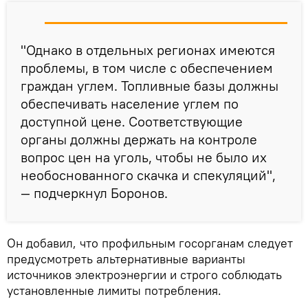
"Однако в отдельных регионах имеются
проблемы, в том числе с обеспечением
граждан углем. Топливные базы должны
обеспечивать население углем по
доступной цене. Соответствующие
органы должны держать на контроле
вопрос цен на уголь, чтобы не было их
необоснованного скачка и спекуляций",
— подчеркнул Боронов.
Он добавил, что профильным госорганам следует
предусмотреть альтернативные варианты
источников электроэнергии и строго соблюдать
установленные лимиты потребления.