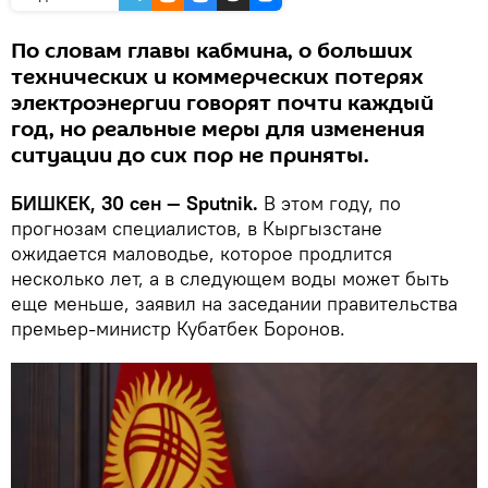
По словам главы кабмина, о больших
технических и коммерческих потерях
электроэнергии говорят почти каждый
год, но реальные меры для изменения
ситуации до сих пор не приняты.
БИШКЕК, 30 сен — Sputnik.
В этом году, по
прогнозам специалистов, в Кыргызстане
ожидается маловодье, которое продлится
несколько лет, а в следующем воды может быть
еще меньше, заявил на заседании правительства
премьер-министр Кубатбек Боронов.