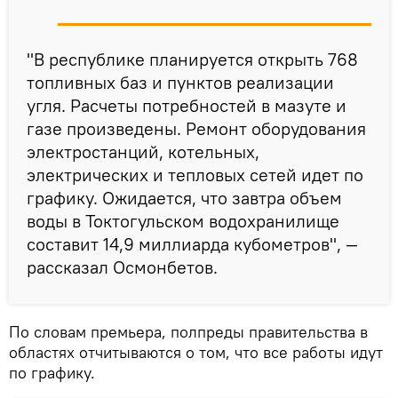
"В республике планируется открыть 768
топливных баз и пунктов реализации
угля. Расчеты потребностей в мазуте и
газе произведены. Ремонт оборудования
электростанций, котельных,
электрических и тепловых сетей идет по
графику. Ожидается, что завтра объем
воды в Токтогульском водохранилище
составит 14,9 миллиарда кубометров", —
рассказал Осмонбетов.
По словам премьера, полпреды правительства в
областях отчитываются о том, что все работы идут
по графику.