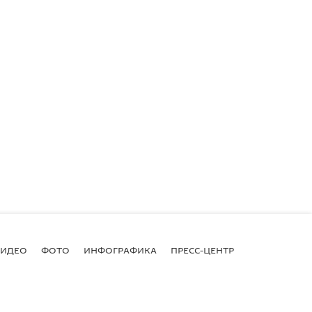
ВИДЕО
ФОТО
ИНФОГРАФИКА
ПРЕСС-ЦЕНТР