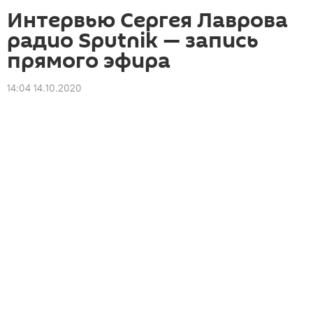
Интервью Сергея Лаврова
радио Sputnik — запись
прямого эфира
14:04 14.10.2020