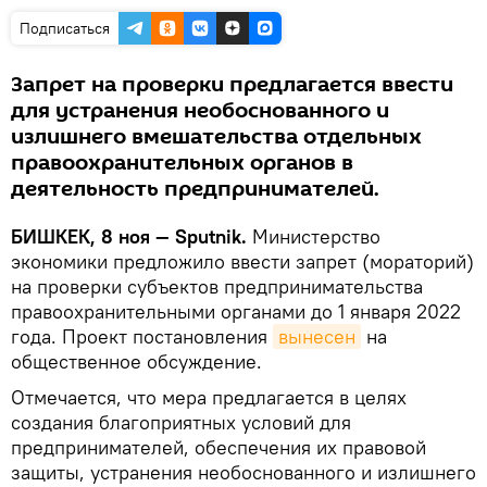
Подписаться
Запрет на проверки предлагается ввести
для устранения необоснованного и
излишнего вмешательства отдельных
правоохранительных органов в
деятельность предпринимателей.
БИШКЕК, 8 ноя — Sputnik.
Министерство
экономики предложило ввести запрет (мораторий)
на проверки субъектов предпринимательства
правоохранительными органами до 1 января 2022
года. Проект постановления
вынесен
на
общественное обсуждение.
Отмечается, что мера предлагается в целях
создания благоприятных условий для
предпринимателей, обеспечения их правовой
защиты, устранения необоснованного и излишнего