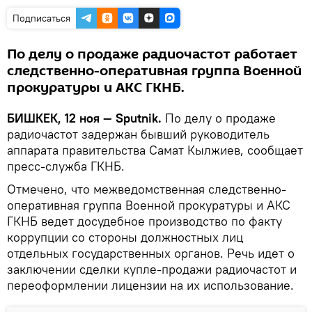
Подписаться
По делу о продаже радиочастот работает
следственно-оперативная группа Военной
прокуратуры и АКС ГКНБ.
БИШКЕК, 12 ноя — Sputnik.
По делу о продаже
радиочастот задержан бывший руководитель
аппарата правительства Самат Кылжиев, сообщает
пресс-служба ГКНБ.
Отмечено, что межведомственная следственно-
оперативная группа Военной прокуратуры и АКС
ГКНБ ведет досудебное производство по факту
коррупции со стороны должностных лиц
отдельных государственных органов. Речь идет о
заключении сделки купле-продажи радиочастот и
переоформлении лицензии на их использование.