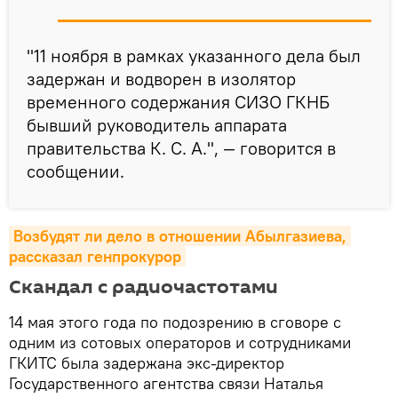
"11 ноября в рамках указанного дела был
задержан и водворен в изолятор
временного содержания СИЗО ГКНБ
бывший руководитель аппарата
правительства К. С. А.", — говорится в
сообщении.
Возбудят ли дело в отношении Абылгазиева, 
рассказал генпрокурор
Скандал с радиочастотами
14 мая этого года по подозрению в сговоре с
одним из сотовых операторов и сотрудниками
ГКИТС была задержана экс-директор
Государственного агентства связи Наталья