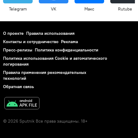
Telegram
VK
Макс
Rutube
О проекте
Правила использования
Контакты и сотрудничество
Реклама
Пресс-релизы
Политика конфиденциальности
Политика использования Cookie и автоматического
логирования
Правила применения рекомендательных
технологий
Обратная связь
© 2026 Sputnik Все права защищены. 18+