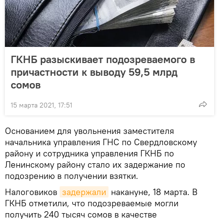
ГКНБ разыскивает подозреваемого в
причастности к выводу 59,5 млрд
сомов
15 марта 2021, 17:51
Основанием для увольнения заместителя
начальника управления ГНС по Свердловскому
району и сотрудника управления ГКНБ по
Ленинскому району стало их задержание по
подозрению в получении взятки.
Налоговиков
задержали
накануне, 18 марта. В
ГКНБ отметили, что подозреваемые могли
получить 240 тысяч сомов в качестве