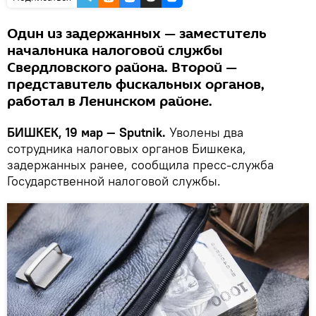
Один из задержанных — заместитель
начальника налоговой службы
Свердловского района. Второй —
представитель фискальных органов,
работал в Ленинском районе.
БИШКЕК, 19 мар — Sputnik.
Уволены два
сотрудника налоговых органов Бишкека,
задержанных ранее, сообщила пресс-служба
Государственной налоговой службы.