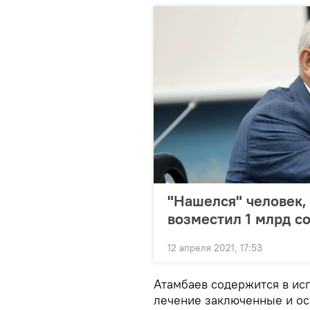
"Нашелся" человек,
возместил 1 млрд с
12 апреля 2021, 17:53
Атамбаев содержится в ис
лечение заключенные и ос