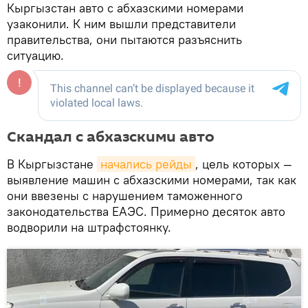
Кыргызстан авто с абхазскими номерами
узаконили. К ним вышли представители
правительства, они пытаются разъяснить
ситуацию.
Скандал с абхазскими авто
В Кыргызстане
начались рейды
, цель которых —
выявление машин с абхазскими номерами, так как
они ввезены с нарушением таможенного
законодательства ЕАЭС. Примерно десяток авто
водворили на штрафстоянку.