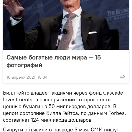
Самые богатые люди мира — 15
фотографий
10 апреля 2021, 18:34
Билл Гейтс владеет акциями через фонд Cascade
Investments, в распоряжении которого есть
ценные бумаги на 50 миллиардов долларов. В
целом состояние Билла Гейтса, по данным Forbes,
составляет 124 миллиарда долларов.
Супруги объявили о разводе 3 мая. СМИ пишут,