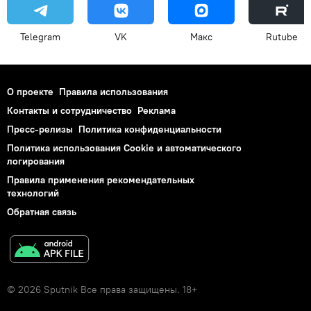
Telegram
VK
Макс
Rutube
О проекте
Правила использования
Контакты и сотрудничество
Реклама
Пресс-релизы
Политика конфиденциальности
Политика использования Cookie и автоматического
логирования
Правила применения рекомендательных
технологий
Обратная связь
© 2026 Sputnik Все права защищены. 18+