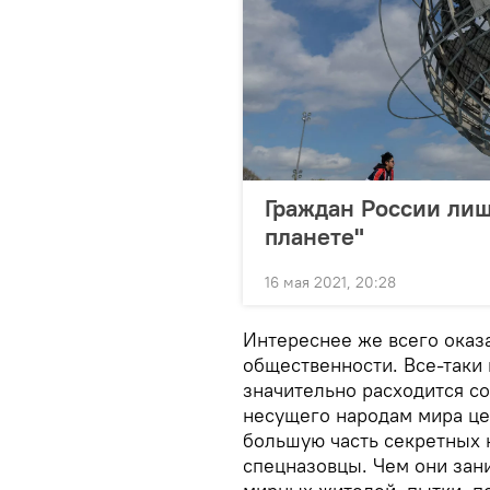
Граждан России лиш
планете"
16 мая 2021, 20:28
Интереснее же всего оказ
общественности. Все-таки
значительно расходится с
несущего народам мира це
большую часть секретных
спецназовцы. Чем они зан