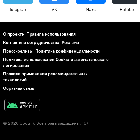
Telegram
VK
Макс
Rutube
О проекте
Правила использования
Контакты и сотрудничество
Реклама
Пресс-релизы
Политика конфиденциальности
Политика использования Cookie и автоматического
логирования
Правила применения рекомендательных
технологий
Обратная связь
© 2026 Sputnik Все права защищены. 18+