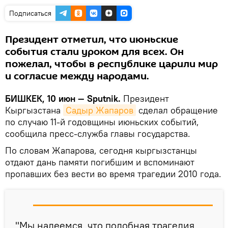
Подписаться
Президент отметил, что июньские
события стали уроком для всех. Он
пожелал, чтобы в республике царили мир
и согласие между народами.
БИШКЕК, 10 июн — Sputnik.
Президент
Кыргызстана
Садыр Жапаров
сделал обращение
по случаю 11-й годовщины июньских событий,
сообщила пресс-служба главы государства.
По словам Жапарова, сегодня кыргызстанцы
отдают дань памяти погибшим и вспоминают
пропавших без вести во время трагедии 2010 года.
"Мы надеемся, что подобная трагедия,