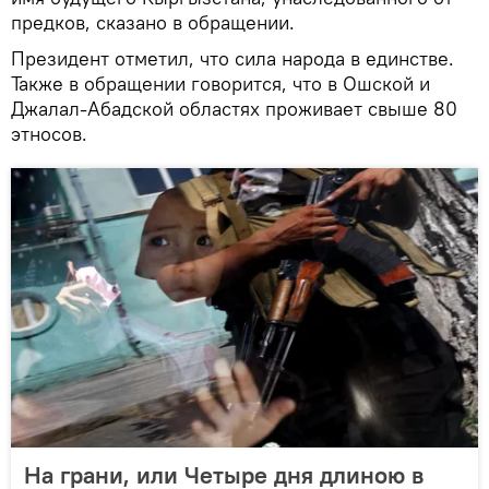
предков, сказано в обращении.
Президент отметил, что сила народа в единстве.
Также в обращении говорится, что в Ошской и
Джалал-Абадской областях проживает свыше 80
этносов.
На грани, или Четыре дня длиною в