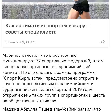
Как заниматься спортом в жару —
советы специалиста
19 мая 2021, 08:32
Марипов отметил, что в республике
функционируют 77 спортивных федераций, в том
числе параспортивные, и Паралимпийский
комитет. По его словам, в рамках программы
"Спорт Кыргызстан" предусмотрено открытие
групп по перспективным паралимпийским и
сурдлимпийским видам спорта. В 2019 году
открыли семь таких групп в спортшколах и шесть
на общественных началах.
Маджид Абдулла Рашед аль-Усайми заявил, что