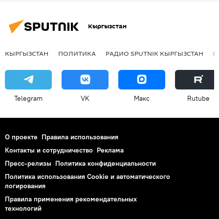
Кыргызстан
КЫРГЫЗСТАН
ПОЛИТИКА
РАДИО SPUTNIK КЫРГЫЗСТАН
Р
Telegram
VK
Макс
Rutube
О проекте
Правила использования
Контакты и сотрудничество
Реклама
Пресс-релизы
Политика конфиденциальности
Политика использования Cookie и автоматического
логирования
Правила применения рекомендательных
технологий