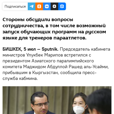
Подписаться
Стороны обсудили вопросы
сотрудничества, в том числе возможный
запуск обучающих программ на русском
языке для тренеров параатлетов.
БИШКЕК, 5 июл — Sputnik.
Председатель кабинета
министров Улукбек Марипов встретился с
президентом Азиатского паралимпийского
комитета Маджидом Абдуллой Рашед аль-Усайми,
прибывшим в Кыргызстан, сообщила пресс-
служба кабмина.