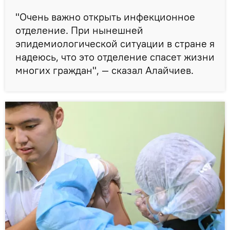
"Очень важно открыть инфекционное
отделение. При нынешней
эпидемиологической ситуации в стране я
надеюсь, что это отделение спасет жизни
многих граждан", — сказал Алайчиев.