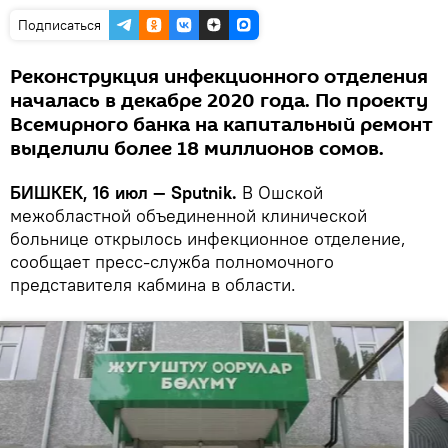
Подписаться
Реконструкция инфекционного отделения
началась в декабре 2020 года. По проекту
Всемирного банка на капитальный ремонт
выделили более 18 миллионов сомов.
БИШКЕК, 16 июл — Sputnik.
В Ошской
межобластной объединенной клинической
больнице открылось инфекционное отделение,
сообщает пресс-служба полномочного
представителя кабмина в области.