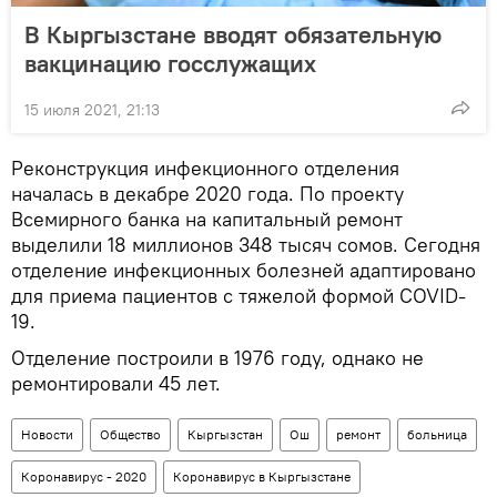
В Кыргызстане вводят обязательную
вакцинацию госслужащих
15 июля 2021, 21:13
Реконструкция инфекционного отделения
началась в декабре 2020 года. По проекту
Всемирного банка на капитальный ремонт
выделили 18 миллионов 348 тысяч сомов. Сегодня
отделение инфекционных болезней адаптировано
для приема пациентов с тяжелой формой COVID-
19.
Отделение построили в 1976 году, однако не
ремонтировали 45 лет.
Новости
Общество
Кыргызстан
Ош
ремонт
больница
Коронавирус - 2020
Коронавирус в Кыргызстане