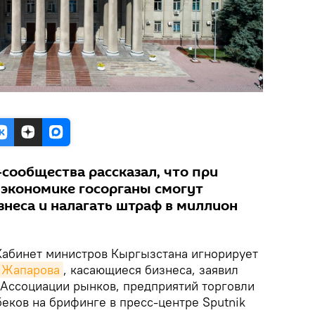
сообщества рассказал, что при
 экономике госорганы смогут
знеса и налагать штраф в миллион
абинет министров Кыргызстана игнорирует
 Жапарова
, касающиеся бизнеса, заявил
Ассоциации рынков, предприятий торговли
еков на брифинге в пресс-центре Sputnik