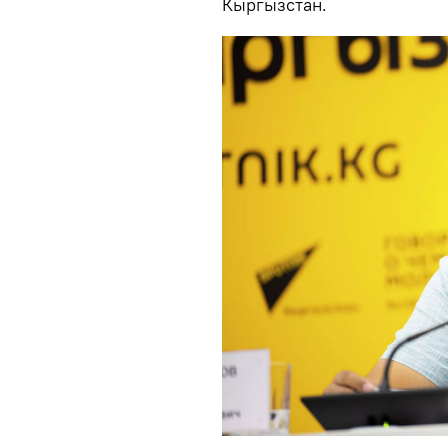
Кыргызстан.