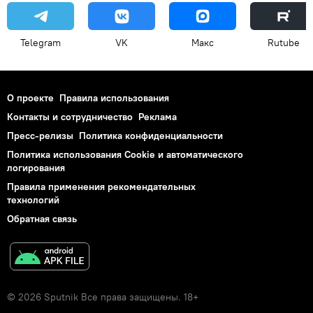
Telegram
VK
Макс
Rutube
О проекте
Правила использования
Контакты и сотрудничество
Реклама
Пресс-релизы
Политика конфиденциальности
Политика использования Cookie и автоматического
логирования
Правила применения рекомендательных
технологий
Обратная связь
© 2026 Sputnik Все права защищены. 18+