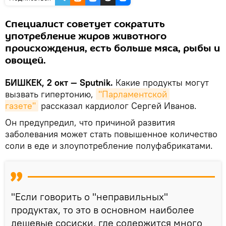
Специалист советует сократить
употребление жиров животного
происхождения, есть больше мяса, рыбы и
овощей.
БИШКЕК, 2 окт — Sputnik.
Какие продукты могут
вызвать гипертонию,
"Парламентской 
газете"
рассказал кардиолог Сергей Иванов.
Он предупредил, что причиной развития
заболевания может стать повышенное количество
соли в еде и злоупотребление полуфабрикатами.
"Если говорить о "неправильных"
продуктах, то это в основном наиболее
дешевые сосиски, где содержится много