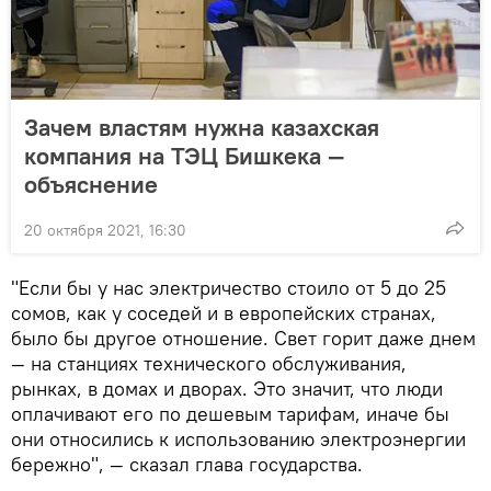
Зачем властям нужна казахская
компания на ТЭЦ Бишкека —
объяснение
20 октября 2021, 16:30
"Если бы у нас электричество стоило от 5 до 25
сомов, как у соседей и в европейских странах,
было бы другое отношение. Свет горит даже днем
— на станциях технического обслуживания,
рынках, в домах и дворах. Это значит, что люди
оплачивают его по дешевым тарифам, иначе бы
они относились к использованию электроэнергии
бережно", — сказал глава государства.