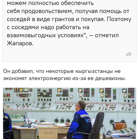
можем полностью обеспечить
себя продовольствием, получая помощь от
соседей в виде грантов и покупая. Поэтому
с соседями надо работать на
взаимовыгодных условиях", — отметил
Жапаров.
Он добавил, что некоторые кыргызстанцы не
экономят электроэнергию из-за ее дешевизны.