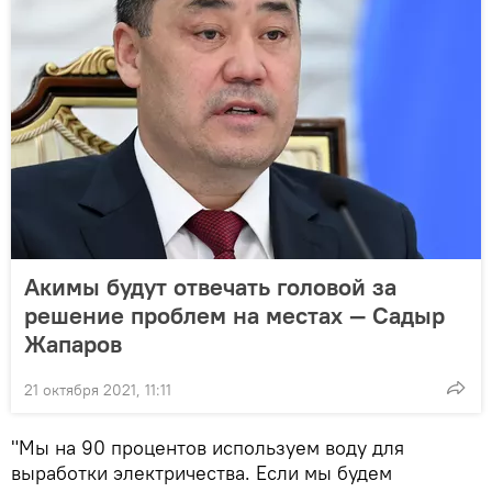
Акимы будут отвечать головой за
решение проблем на местах — Садыр
Жапаров
21 октября 2021, 11:11
"Мы на 90 процентов используем воду для
выработки электричества. Если мы будем