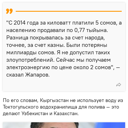
"С 2014 года за киловатт платили 5 сомов, а
населению продавали по 0,77 тыйына.
Разница покрывалась за счет народа,
точнее, за счет казны. Были потеряны
миллиарды сомов. Я не допустил таких
злоупотреблений. Сейчас мы получаем
электроэнергию по цене около 2 сомов", —
сказал Жапаров.
По его словам, Кыргызстан не использует воду из
Токтогульского водохранилища для полива — это
делают Узбекистан и Казахстан.