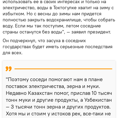
использовать ее в своих интересах и только на
электричество, воды в Токтогулке хватит на зиму с
избытком. Но с весны до зимы нам придется
полностью закрыть водохранилище, чтобы собрать
воду. Если мы так поступим, летом соседние
страны останутся без воды", — заявил президент.
Он подчеркнул, что засуха в соседних
государствах будет иметь серьезные последствия
для всех.
"Поэтому соседи помогают нам в плане
поставок электричества, зерна и муки.
Недавно Казахстан помог, прислав 10 тысяч
тонн муки и другие продукты, а Узбекистан
— 3 тысячи тонн зерна и других продуктов.
Хотя мы и стоим у истоков рек, все-таки не