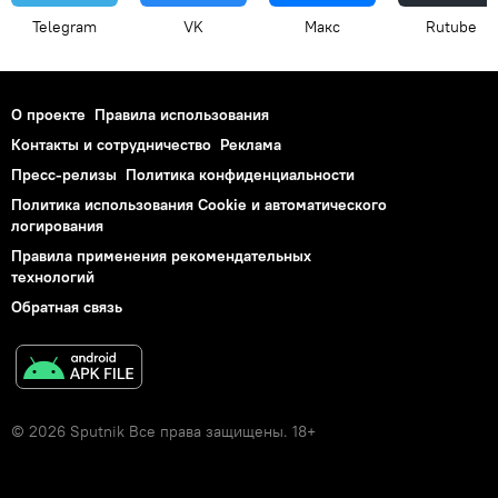
Telegram
VK
Макс
Rutube
О проекте
Правила использования
Контакты и сотрудничество
Реклама
Пресс-релизы
Политика конфиденциальности
Политика использования Cookie и автоматического
логирования
Правила применения рекомендательных
технологий
Обратная связь
© 2026 Sputnik Все права защищены. 18+