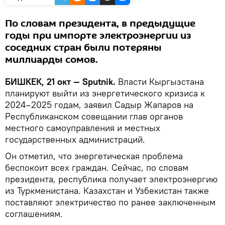
По словам президента, в предыдущие
годы при импорте электроэнергии из
соседних стран были потеряны
миллиарды сомов.
БИШКЕК, 21 окт — Sputnik.
Власти Кыргызстана
планируют выйти из энергетического кризиса к
2024–2025 годам, заявил Садыр Жапаров на
Республиканском совещании глав органов
местного самоуправления и местных
государственных администраций.
Он отметил, что энергетическая проблема
беспокоит всех граждан. Сейчас, по словам
президента, республика получает электроэнергию
из Туркменистана. Казахстан и Узбекистан также
поставляют электричество по ранее заключенным
соглашениям.