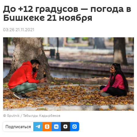
До +12 градусов — погода в
Бишкеке 21 ноября
03:26 21.11.2021
©
Sputnik / Табылды Кадырбеков
Подписаться