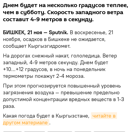
Днем будет на несколько градусов теплее,
чем в субботу. Скорость западного ветра
составит 4-9 метров в секунду.
БИШКЕК, 21 ноя — Sputnik.
В воскресенье, 21
ноября, осадков в Бишкеке не ожидается,
сообщает Кыргызгидромет.
На дорогах снежный накат, гололедица. Ветер
западный, 4-9 метров секунду. Днем будет
+10...+12 градусов, в ночь на понедельник
термометры покажут 2-4 мороза.
При этом прогнозируется повышенный уровень
загрязнения воздуха — превышение предельно
допустимой концентрации вредных веществ в 1-3
раза.
Какая погода будет в Кыргызстане,
читайте в 
другом материале
.