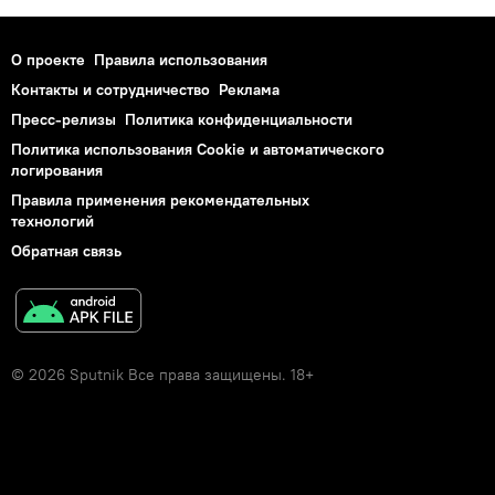
О проекте
Правила использования
Контакты и сотрудничество
Реклама
Пресс-релизы
Политика конфиденциальности
Политика использования Cookie и автоматического
логирования
Правила применения рекомендательных
технологий
Обратная связь
© 2026 Sputnik Все права защищены. 18+