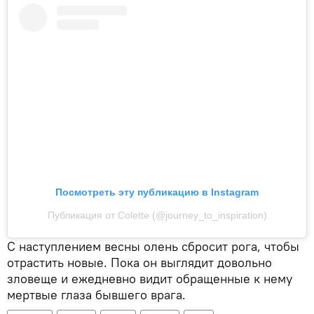
Посмотреть эту публикацию в Instagram
Публикация от Colette (@journey_to_inspiration)
С наступлением весны олень сбросит рога, чтобы
отрастить новые. Пока он выглядит довольно
зловеще и ежедневно видит обращенные к нему
мертвые глаза бывшего врага.