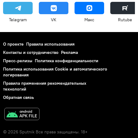
Telegram
VK
Макс
Rutube
О проекте
Правила использования
Контакты и сотрудничество
Реклама
Пресс-релизы
Политика конфиденциальности
Политика использования Cookie и автоматического
логирования
Правила применения рекомендательных
технологий
Обратная связь
© 2026 Sputnik Все права защищены. 18+