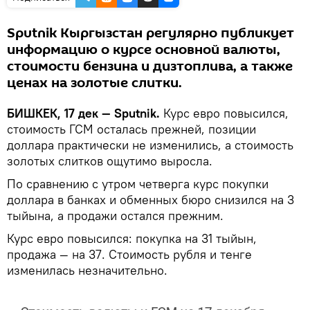
Sputnik Кыргызстан регулярно публикует
информацию о курсе основной валюты,
стоимости бензина и дизтоплива, а также
ценах на золотые слитки.
БИШКЕК, 17 дек — Sputnik.
Курс евро повысился,
стоимость ГСМ осталась прежней, позиции
доллара практически не изменились, а стоимость
золотых слитков ощутимо выросла.
По сравнению с утром четверга курс покупки
доллара в банках и обменных бюро снизился на 3
тыйына, а продажи остался прежним.
Курс евро повысился: покупка на 31 тыйын,
продажа — на 37. Стоимость рубля и тенге
изменилась незначительно.