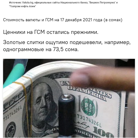
Стоимость валюты и ГСМ на 17 декабря 2021 года (в сомах)
Ценники на ГСМ остались прежними.
Золотые слитки ощутимо подешевели, например,
однограммовые на 73,5 сома.