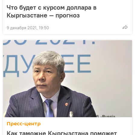
Что будет с курсом доллара в
Кыргызстане — прогноз
9 декабря 2021, 19:50
Пресс-центр
Как таможне Кыргызстана поможет