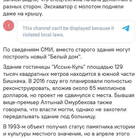
разных сторон. Экскаватор с молотом подняли
даже на крышу.
По сведениям СМИ, вместо старого здания могут
построить новый "Белый дом".
Здание гостиницы "Иссык-Куль" площадью 129
тысяч квадратных метров находится в южной части
Бишкека. В 2016 году его планировали полностью
реконструировать, вложив около 65 миллионов
долларов, но проект не сдвинулся с места. Бывшая
вице-премьер Алтынай Омурбекова также
говорила, что власти могли, однако не захотели
переделывать здание под больницу.
В 1993-м объект получил статус памятника истории
и культуры местного значения, но в апреле этого