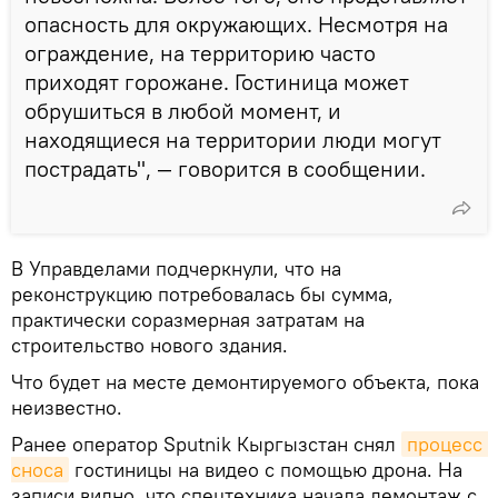
опасность для окружающих. Несмотря на
ограждение, на территорию часто
приходят горожане. Гостиница может
обрушиться в любой момент, и
находящиеся на территории люди могут
пострадать", — говорится в сообщении.
В Управделами подчеркнули, что на
реконструкцию потребовалась бы сумма,
практически соразмерная затратам на
строительство нового здания.
Что будет на месте демонтируемого объекта, пока
неизвестно.
Ранее оператор Sputnik Кыргызстан снял
процесс 
сноса
гостиницы на видео с помощью дрона. На
записи видно, что спецтехника начала демонтаж с