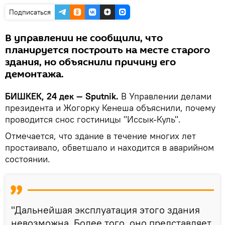
Подписаться
В управлении не сообщили, что
планируется построить на месте старого
здания, но объяснили причину его
демонтажа.
БИШКЕК, 24 дек — Sputnik.
В Управлении делами
президента и Жогорку Кенеша объяснили, почему
проводится снос гостиницы "Иссык-Куль".
Отмечается, что здание в течение многих лет
простаивало, обветшало и находится в аварийном
состоянии.
"Дальнейшая эксплуатация этого здания
невозможна. Более того, оно представляет