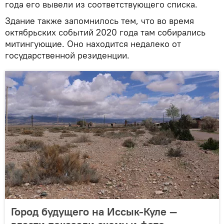
года его вывели из соответствующего списка.
Здание также запомнилось тем, что во время
октябрьских событий 2020 года там собирались
митингующие. Оно находится недалеко от
государственной резиденции.
Город будущего на Иссык-Куле —