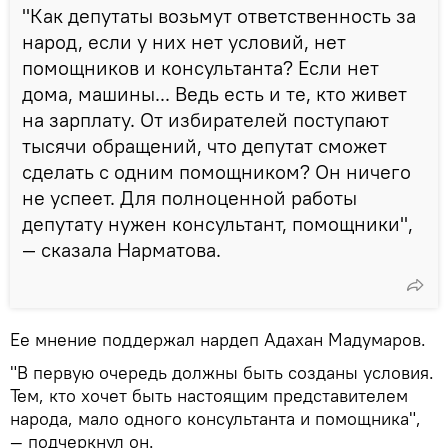
"Как депутаты возьмут ответственность за
народ, если у них нет условий, нет
помощников и консультанта? Если нет
дома, машины... Ведь есть и те, кто живет
на зарплату. От избирателей поступают
тысячи обращений, что депутат сможет
сделать с одним помощником? Он ничего
не успеет. Для полноценной работы
депутату нужен консультант, помощники",
— сказала Нарматова.
Ее мнение поддержал нардеп Адахан Мадумаров.
"В первую очередь должны быть созданы условия.
Тем, кто хочет быть настоящим представителем
народа, мало одного консультанта и помощника",
— подчеркнул он.