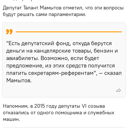
Депутат Талант Мамытов отметил, что эти вопросы
будут решать сами парламентарии.
"Есть депутатский фонд, откуда берутся
деньги на канцелярские товары, бензин и
авиабилеты. Возможно, если будет
предложение, из этих средств получится
платить секретарям-референтам", — сказал
Мамытов.
Напомним, в 2015 году депутаты VI созыва
отказались от одного помощника и служебных
машин.