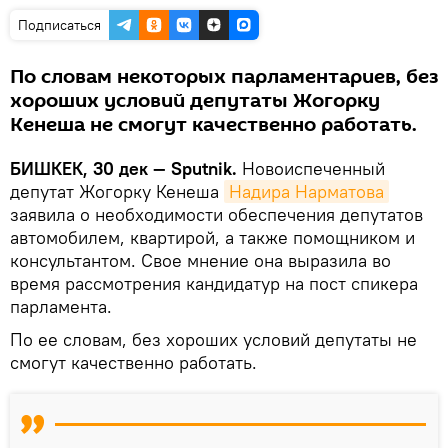
Подписаться
По словам некоторых парламентариев, без
хороших условий депутаты Жогорку
Кенеша не смогут качественно работать.
БИШКЕК, 30 дек — Sputnik.
Новоиспеченный
депутат Жогорку Кенеша
Надира Нарматова
заявила о необходимости обеспечения депутатов
автомобилем, квартирой, а также помощником и
консультантом. Свое мнение она выразила во
время рассмотрения кандидатур на пост спикера
парламента.
По ее словам, без хороших условий депутаты не
смогут качественно работать.