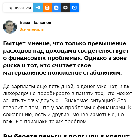
Подписаться
Бакыт Толканов
Все материалы
Бытует мнение, что только превышение
расходов над доходами свидетельствует
о финансовых проблемах. Однако в зоне
риска и тот, кто считает свое
материальное положение стабильным.
До зарплаты еще пять дней, а денег уже нет, и вы
лихорадочно перебираете в памяти тех, кто может
занять тысячу-другую... Знакомая ситуация? Это
говорит о том, что у вас проблемы с финансами. К
сожалению, есть и другие, менее заметные, но
важные признаки таких проблем.
Вы берете деньги в долг или в кредит