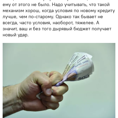
ему от этого не было. Надо учитывать, что такой
механизм хорош, когда условия по новому кредиту
лучше, чем по-старому. Однако так бывает не
всегда, часто условия, наоборот, тяжелее. А
значит, ваш и без того дырявый бюджет получает
новый удар.