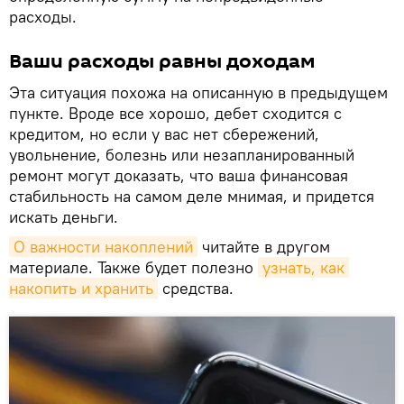
расходы.
Ваши расходы равны доходам
Эта ситуация похожа на описанную в предыдущем
пункте. Вроде все хорошо, дебет сходится с
кредитом, но если у вас нет сбережений,
увольнение, болезнь или незапланированный
ремонт могут доказать, что ваша финансовая
стабильность на самом деле мнимая, и придется
искать деньги.
О важности накоплений
читайте в другом
материале. Также будет полезно
узнать, как 
накопить и хранить
средства.