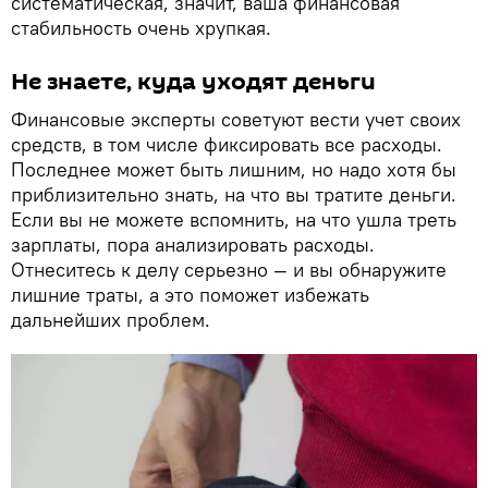
систематическая, значит, ваша финансовая
стабильность очень хрупкая.
Не знаете, куда уходят деньги
Финансовые эксперты советуют вести учет своих
средств, в том числе фиксировать все расходы.
Последнее может быть лишним, но надо хотя бы
приблизительно знать, на что вы тратите деньги.
Если вы не можете вспомнить, на что ушла треть
зарплаты, пора анализировать расходы.
Отнеситесь к делу серьезно — и вы обнаружите
лишние траты, а это поможет избежать
дальнейших проблем.