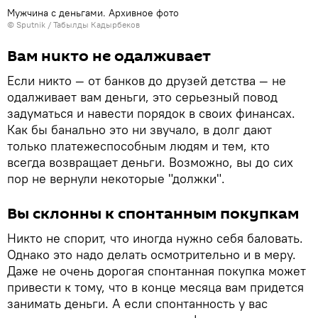
Мужчина с деньгами. Архивное фото
©
Sputnik / Табылды Кадырбеков
Вам никто не одалживает
Если никто — от банков до друзей детства — не
одалживает вам деньги, это серьезный повод
задуматься и навести порядок в своих финансах.
Как бы банально это ни звучало, в долг дают
только платежеспособным людям и тем, кто
всегда возвращает деньги. Возможно, вы до сих
пор не вернули некоторые "должки".
Вы склонны к спонтанным покупкам
Никто не спорит, что иногда нужно себя баловать.
Однако это надо делать осмотрительно и в меру.
Даже не очень дорогая спонтанная покупка может
привести к тому, что в конце месяца вам придется
занимать деньги. А если спонтанность у вас