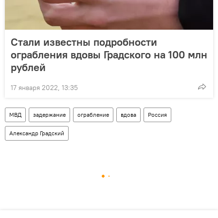
Стали известны подробности
ограбления вдовы Градского на 100 млн
рублей
17 января 2022, 13:35
МВД
задержание
ограбление
вдова
Россия
Александр Градский