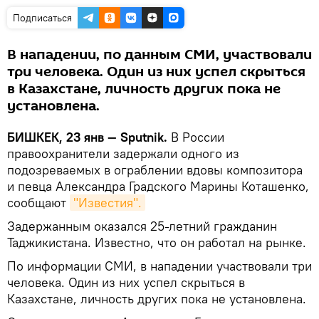
Подписаться
В нападении, по данным СМИ, участвовали
три человека. Один из них успел скрыться
в Казахстане, личность других пока не
установлена.
БИШКЕК, 23 янв — Sputnik.
В России
правоохранители задержали одного из
подозреваемых в ограблении вдовы композитора
и певца Александра Градского Марины Коташенко,
сообщают
"Известия".
Задержанным оказался 25-летний гражданин
Таджикистана. Известно, что он работал на рынке.
По информации СМИ, в нападении участвовали три
человека. Один из них успел скрыться в
Казахстане, личность других пока не установлена.