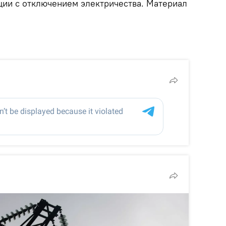
ции с отключением электричества. Материал