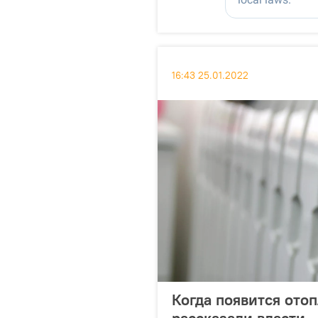
16:43 25.01.2022
Когда появится ото