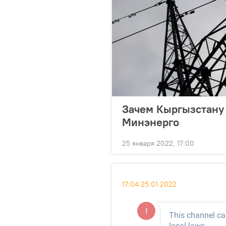
Зачем Кыргызстану 
Минэнерго
25 января 2022, 17:00
17:04 25.01.2022