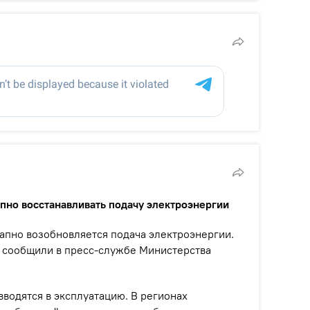
апно восстанавливать подачу электроэнергии
тапно возобновляется подача электроэнергии.
н сообщили в пресс-службе Министерства
вводятся в эксплуатацию. В регионах