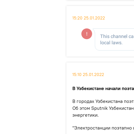
15:20 25.01.2022
15:10 25.01.2022
В Узбекистане начали поэт
В городах Узбекистана поэ
Об этом Sputnik Узбекиста
энергетики.
"Электростанции поэтапно 