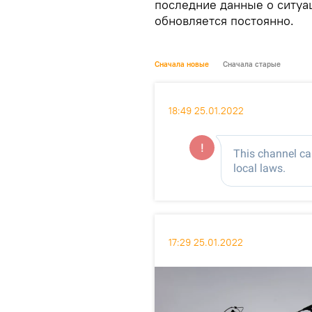
последние данные о ситуа
обновляется постоянно.
Сначала новые
Сначала старые
18:49 25.01.2022
17:29 25.01.2022