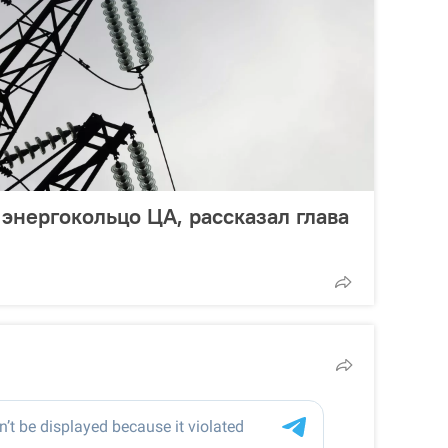
энергокольцо ЦА, рассказал глава