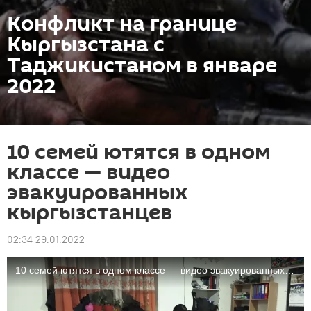
Конфликт на границе
Кыргызстана с
Таджикистаном в январе
2022
10 семей ютятся в одном
классе — видео
эвакуированных
кыргызстанцев
02:34 29.01.2022