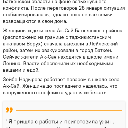
Баткенской области на фоне вспыхнувшего
конфликта. После переговоров 28 января ситуация
стабилизировалась, однако пока не все семьи
возвращаются в свои дома.
Женщины и дети села Ак-Сай Баткенского района
(расположено на границе с таджикистанским
анклавом Ворух) сначала выехали в Лейлекский
район, затем их эвакуировали в город Баткен.
Сейчас жители Ак-Сая находятся в школе имени
Ленина. Власти обеспечили их необходимыми
вещами и едой.
Зейбе Надырова работает поваром в школе села
Ак-Сай. Женщина до последнего надеялась, что
вооруженного конфликта удастся избежать.
"Я пришла с работы и приготовила ужин.