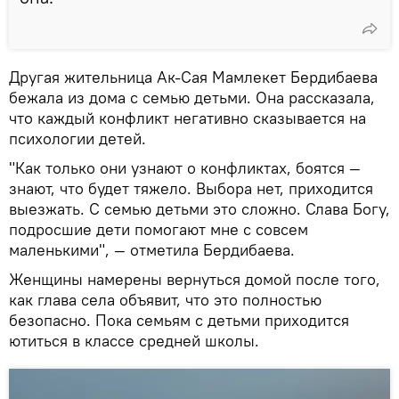
Другая жительница Ак-Сая Мамлекет Бердибаева
бежала из дома с семью детьми. Она рассказала,
что каждый конфликт негативно сказывается на
психологии детей.
"Как только они узнают о конфликтах, боятся —
знают, что будет тяжело. Выбора нет, приходится
выезжать. С семью детьми это сложно. Слава Богу,
подросшие дети помогают мне с совсем
маленькими", — отметила Бердибаева.
Женщины намерены вернуться домой после того,
как глава села объявит, что это полностью
безопасно. Пока семьям с детьми приходится
ютиться в классе средней школы.