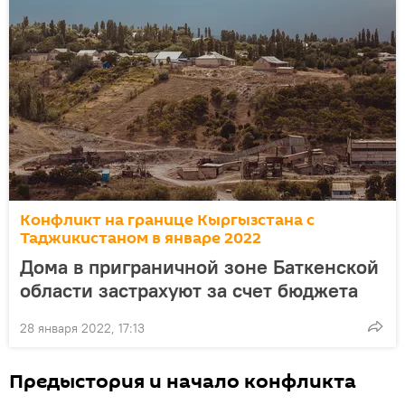
Конфликт на границе Кыргызстана с
Таджикистаном в январе 2022
Дома в приграничной зоне Баткенской
области застрахуют за счет бюджета
28 января 2022, 17:13
Предыстория и начало конфликта