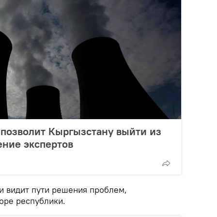
 позволит Кыргызстану выйти из
ение экспертов
и видит пути решения проблем,
оре республики.