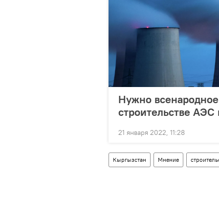
Нужно всенародное
строительстве АЭС
21 января 2022, 11:28
Кыргызстан
Мнение
строитель