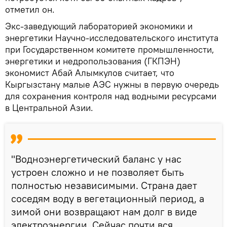
отметил он.
Экс-заведующий лабораторией экономики и
энергетики Научно-исследовательского института
при Государственном комитете промышленности,
энергетики и недропользования (ГКПЭН)
экономист Абай Алымкулов считает, что
Кыргызстану малые АЭС нужны в первую очередь
для сохранения контроля над водными ресурсами
в Центральной Азии.
"Водноэнергетический баланс у нас
устроен сложно и не позволяет быть
полностью независимыми. Страна дает
соседям воду в вегетационный период, а
зимой они возвращают нам долг в виде
электроэнергии. Сейчас почти вся