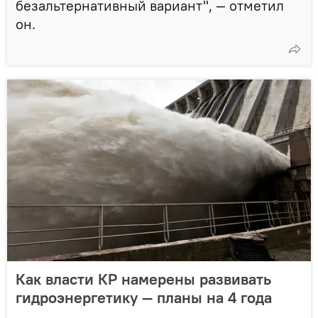
безальтернативный вариант", — отметил
он.
Как власти КР намерены развивать
гидроэнергетику — планы на 4 года