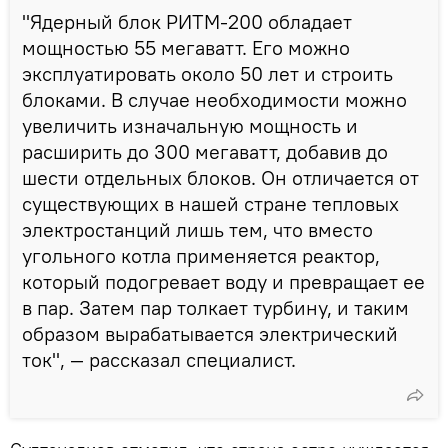
"Ядерный блок РИТМ-200 обладает
мощностью 55 мегаватт. Его можно
эксплуатировать около 50 лет и строить
блоками. В случае необходимости можно
увеличить изначальную мощность и
расширить до 300 мегаватт, добавив до
шести отдельных блоков. Он отличается от
существующих в нашей стране тепловых
электростанций лишь тем, что вместо
угольного котла применяется реактор,
который подогревает воду и превращает ее
в пар. Затем пар толкает турбину, и таким
образом вырабатывается электрический
ток", — рассказал специалист.