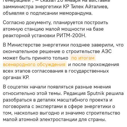
замминистра энергетики КР Тилек Айталиев,
объявляя о подписании меморандума.
Согласно документу, планируется построить
атомную станцию малой мощности на базе
реакторной установки РИТМ-200Н.
В Министерстве энергетики позднее заверили, что
окончательное решение о строительстве АЭС
может быть принято только
по итогам 
всенародного обсуждения
и после прохождения
всех этапов согласования в государственных
органах КР.
В соцсетях начали появляться разные мнения
относительно этой темы. Редакция Sputnik решила
разобраться в деталях масштабного проекта и
поговорила с экспертами в сфере энергетики о
том, насколько выгодно и значимо строительство
малой атомной электростанции для страны.