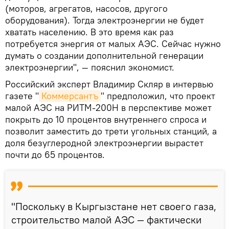
(моторов, агрегатов, насосов, другого
оборудования). Тогда электроэнергии не будет
хватать населению. В это время как раз
потребуется энергия от малых АЭС. Сейчас нужно
думать о создании дополнительной генерации
электроэнергии", — пояснил экономист.
Российский эксперт Владимир Скляр в интервью
газете "
Коммерсантъ
" предположил, что проект
малой АЭС на РИТМ-200Н в перспективе может
покрыть до 10 процентов внутреннего спроса и
позволит заместить до трети угольных станций, а
доля безуглеродной электроэнергии вырастет
почти до 65 процентов.
"Поскольку в Кыргызстане нет своего газа,
строительство малой АЭС — фактически