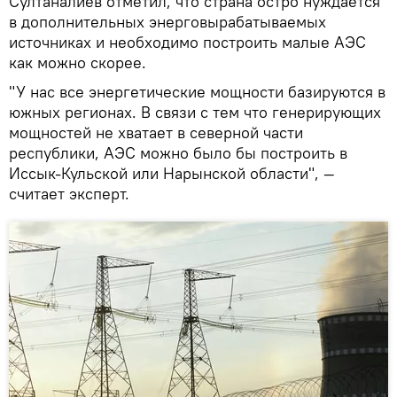
Султаналиев отметил, что страна остро нуждается
в дополнительных энерговырабатываемых
источниках и необходимо построить малые АЭС
как можно скорее.
"У нас все энергетические мощности базируются в
южных регионах. В связи с тем что генерирующих
мощностей не хватает в северной части
республики, АЭС можно было бы построить в
Иссык-Кульской или Нарынской области", —
считает эксперт.