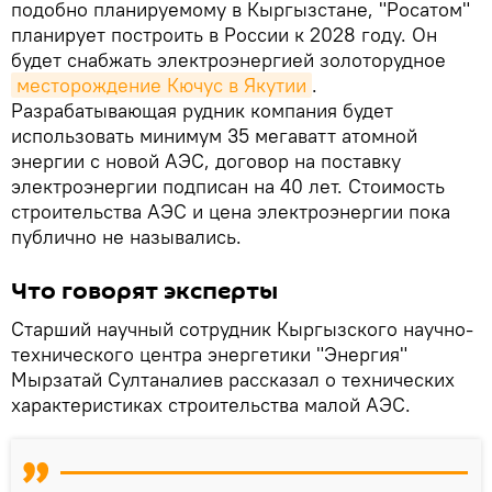
подобно планируемому в Кыргызстане, "Росатом"
планирует построить в России к 2028 году. Он
будет снабжать электроэнергией золоторудное
месторождение Кючус в Якутии
.
Разрабатывающая рудник компания будет
использовать минимум 35 мегаватт атомной
энергии с новой АЭС, договор на поставку
электроэнергии подписан на 40 лет. Стоимость
строительства АЭС и цена электроэнергии пока
публично не назывались.
Что говорят эксперты
Старший научный сотрудник Кыргызского научно-
технического центра энергетики "Энергия"
Мырзатай Султаналиев рассказал о технических
характеристиках строительства малой АЭС.