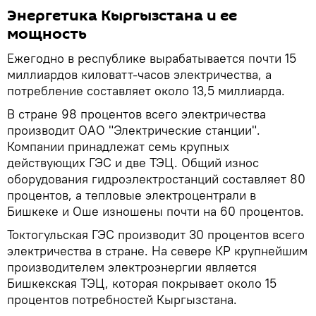
Энергетика Кыргызстана и ее
мощность
Ежегодно в республике вырабатывается почти 15
миллиардов киловатт-часов электричества, а
потребление составляет около 13,5 миллиарда.
В стране 98 процентов всего электричества
производит ОАО "Электрические станции".
Компании принадлежат семь крупных
действующих ГЭС и две ТЭЦ. Общий износ
оборудования гидроэлектростанций составляет 80
процентов, а тепловые электроцентрали в
Бишкеке и Оше изношены почти на 60 процентов.
Токтогульская ГЭС производит 30 процентов всего
электричества в стране. На севере КР крупнейшим
производителем электроэнергии является
Бишкекская ТЭЦ, которая покрывает около 15
процентов потребностей Кыргызстана.