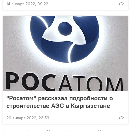
14 января 2022, 09:22
"Росатом" рассказал подробности о
строительстве АЭС в Кыргызстане
20 января 2022, 23:53