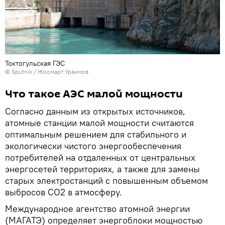
Токтогульская ГЭС
©
Sputnik / Жоомарт Ураимов
Что такое АЭС малой мощности
Согласно данным из открытых источников,
атомные станции малой мощности считаются
оптимальным решением для стабильного и
экологически чистого энергообеспечения
потребителей на отдаленных от центральных
энергосетей территориях, а также для замены
старых электростанций с повышенным объемом
выбросов СO2 в атмосферу.
Международное агентство атомной энергии
(МАГАТЭ) определяет энергоблоки мощностью