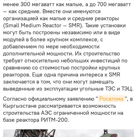
менее 300 мегаватт как малые, а до 700 мегаватт
— как средние. Вместе они именуются
организацией как малые и средние реакторы
(Small Medium Reactor — SMR). Такие установки
могут быть построены независимо или в виде
модулей в более крупном комплексе, с
добавлением по мере необходимости
дополнительной мощности. Их строительство
требует относительно небольших инвестиций по
сравнению со стоимостью постройки крупных
реакторов. Еще одна причина интереса к SMR
заключается в том, что они могут замещать
выведенные из эксплуатации угольные ТЭС и ТЭЦ.
Согласно официальному заявлению "
Росатома
", в
Кыргызстане рассматривается возможность
строительства АЭС ограниченной мощности на
базе реактора РИТМ-200.