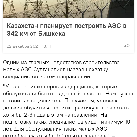
Казахстан планирует построить АЭС в
342 км от Бишкека
22 декабря 2021, 18:14
Одним из главных недостатков строительства
малых АЭС Султаналиев назвал нехватку
специалистов в этом направлении.
"У нас нет инженеров и ядерщиков, которые
обслуживали бы этот ядерный реактор. Нам нужно
готовить специалистов. Получается, человек
должен обучиться, пройти практику и поработать
хотя бы 2-3 года в этом направлении. На
подготовку таких специалистов уйдет минимум 10
лет. Для обслуживания таких малых АЭС
потребуется хотя бы 50 опытных кадров", —