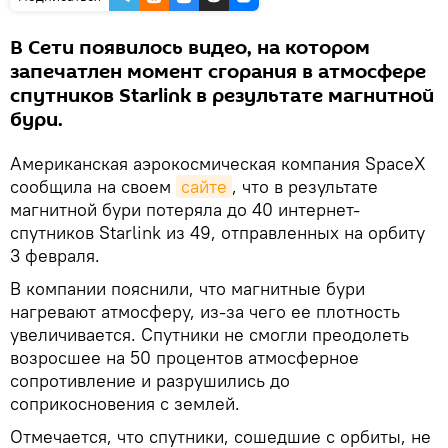
В Сети появилось видео, на котором
запечатлен момент сгорания в атмосфере
спутников Starlink в результате магнитной
бури.
Американская аэрокосмическая компания SpaceX
сообщила на своем
сайте
, что в результате
магнитной бури потеряла до 40 интернет-
спутников Starlink из 49, отправленных на орбиту
3 февраля.
В компании пояснили, что магнитные бури
нагревают атмосферу, из-за чего ее плотность
увеличивается. Спутники не смогли преодолеть
возросшее на 50 процентов атмосферное
сопротивление и разрушились до
соприкосновения с землей.
Отмечается, что спутники, сошедшие с орбиты, не